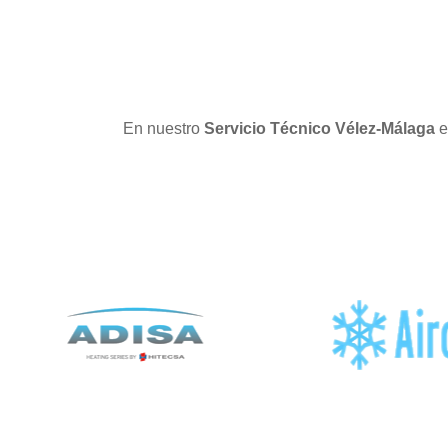
En nuestro
Servicio Técnico Vélez-Málaga
e