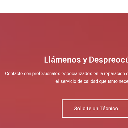
Llámenos y Despreoc
Contacte con profesionales especializados en la reparación d
el servicio de calidad que tanto nece
Solicite un Técnico