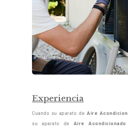
Experiencia
Cuando su aparato de
Aire
Acondicio
su aparato de
Aire
Acondicionado