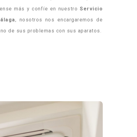
piense más y confíe en nuestro
Servicio
álaga
, nosotros nos encargaremos de
uno de sus problemas con sus aparatos.