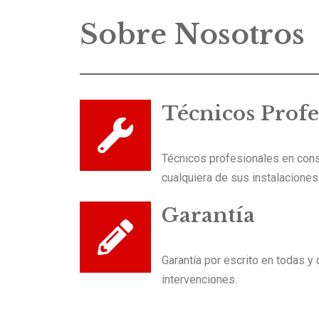
Sobre Nosotros
Técnicos Profe
Técnicos profesionales en cons
cualquiera de sus instalaciones
Garantía
Garantía por escrito en todas y
intervenciones.