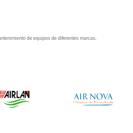
antenimiento de equipos de diferentes marcas.