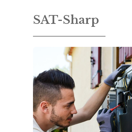
SAT-Sharp