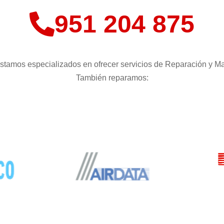
951 204 875
stamos especializados en ofrecer servicios de Reparación y M
También reparamos: