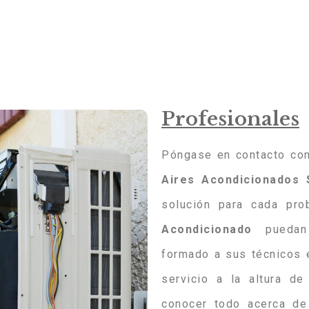
Profesionales
Póngase en contacto con
Aires
Acondicionados
solución para cada pr
Acondicionado
puedan 
formado a sus técnicos 
servicio a la altura d
conocer todo acerca de