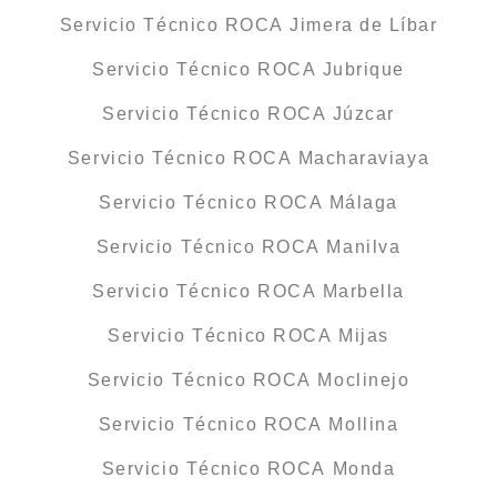
Servicio Técnico ROCA Jimera de Líbar
Servicio Técnico ROCA Jubrique
Servicio Técnico ROCA Júzcar
Servicio Técnico ROCA Macharaviaya
Servicio Técnico ROCA Málaga
Servicio Técnico ROCA Manilva
Servicio Técnico ROCA Marbella
Servicio Técnico ROCA Mijas
Servicio Técnico ROCA Moclinejo
Servicio Técnico ROCA Mollina
Servicio Técnico ROCA Monda