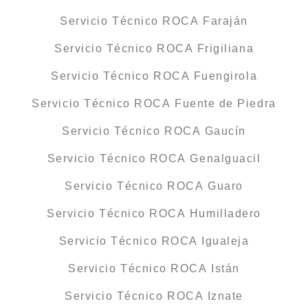
Servicio Técnico ROCA Faraján
Servicio Técnico ROCA Frigiliana
Servicio Técnico ROCA Fuengirola
Servicio Técnico ROCA Fuente de Piedra
Servicio Técnico ROCA Gaucín
Servicio Técnico ROCA Genalguacil
Servicio Técnico ROCA Guaro
Servicio Técnico ROCA Humilladero
Servicio Técnico ROCA Igualeja
Servicio Técnico ROCA Istán
Servicio Técnico ROCA Iznate