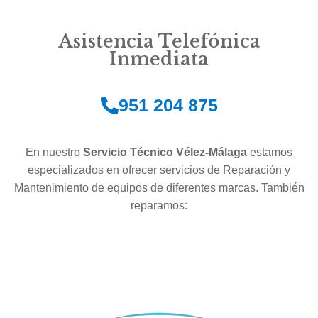
Asistencia Telefónica
Inmediata
951 204 875
En nuestro
Servicio Técnico Vélez-Málaga
estamos
especializados en ofrecer servicios de Reparación y
Mantenimiento de equipos de diferentes marcas. También
reparamos: