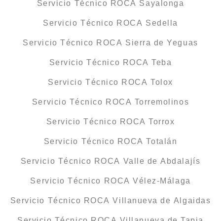
Servicio Técnico ROCA Sayalonga
Servicio Técnico ROCA Sedella
Servicio Técnico ROCA Sierra de Yeguas
Servicio Técnico ROCA Teba
Servicio Técnico ROCA Tolox
Servicio Técnico ROCA Torremolinos
Servicio Técnico ROCA Torrox
Servicio Técnico ROCA Totalán
Servicio Técnico ROCA Valle de Abdalajís
Servicio Técnico ROCA Vélez-Málaga
Servicio Técnico ROCA Villanueva de Algaidas
Servicio Técnico ROCA Villanueva de Tapia