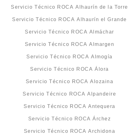
Servicio Técnico ROCA Alhaurín de la Torre
Servicio Técnico ROCA Alhaurín el Grande
Servicio Técnico ROCA Almáchar
Servicio Técnico ROCA Almargen
Servicio Técnico ROCA Almogía
Servicio Técnico ROCA Álora
Servicio Técnico ROCA Alozaina
Servicio Técnico ROCA Alpandeire
Servicio Técnico ROCA Antequera
Servicio Técnico ROCA Árchez
Servicio Técnico ROCA Archidona