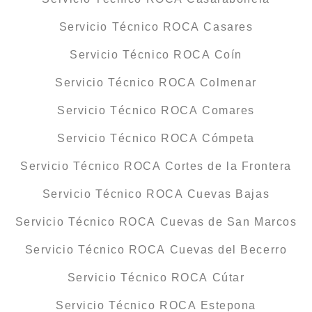
Servicio Técnico ROCA Casares
Servicio Técnico ROCA Coín
Servicio Técnico ROCA Colmenar
Servicio Técnico ROCA Comares
Servicio Técnico ROCA Cómpeta
Servicio Técnico ROCA Cortes de la Frontera
Servicio Técnico ROCA Cuevas Bajas
Servicio Técnico ROCA Cuevas de San Marcos
Servicio Técnico ROCA Cuevas del Becerro
Servicio Técnico ROCA Cútar
Servicio Técnico ROCA Estepona