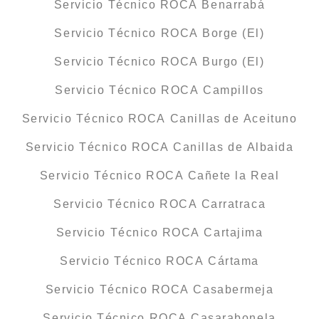
Servicio Técnico ROCA Benarrabá
Servicio Técnico ROCA Borge (El)
Servicio Técnico ROCA Burgo (El)
Servicio Técnico ROCA Campillos
Servicio Técnico ROCA Canillas de Aceituno
Servicio Técnico ROCA Canillas de Albaida
Servicio Técnico ROCA Cañete la Real
Servicio Técnico ROCA Carratraca
Servicio Técnico ROCA Cartajima
Servicio Técnico ROCA Cártama
Servicio Técnico ROCA Casabermeja
Servicio Técnico ROCA Casarabonela