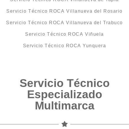
Servicio Técnico ROCA Villanueva del Rosario
Servicio Técnico ROCA Villanueva del Trabuco
Servicio Técnico ROCA Viñuela
Servicio Técnico ROCA Yunquera
Servicio Técnico
Especializado
Multimarca