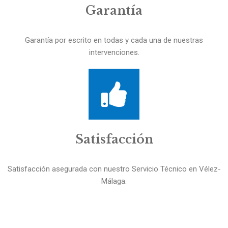
Garantía
Garantía por escrito en todas y cada una de nuestras
intervenciones.
Satisfacción
Satisfacción asegurada con nuestro Servicio Técnico en Vélez-
Málaga.