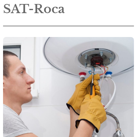
SAT-Roca