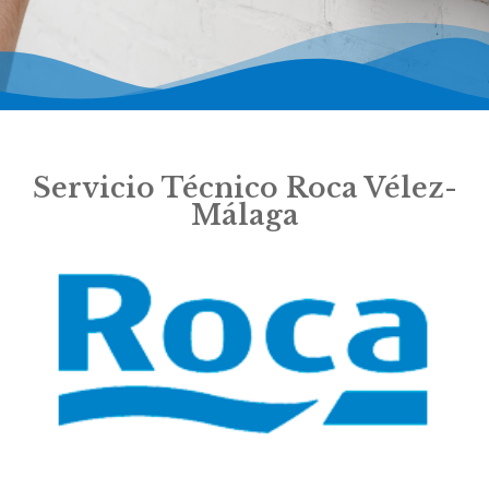
Servicio Técnico Roca Vélez-
Málaga