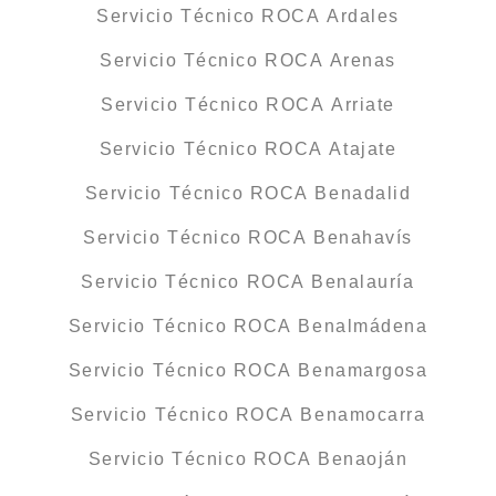
Servicio Técnico ROCA Ardales
Servicio Técnico ROCA Arenas
Servicio Técnico ROCA Arriate
Servicio Técnico ROCA Atajate
Servicio Técnico ROCA Benadalid
Servicio Técnico ROCA Benahavís
Servicio Técnico ROCA Benalauría
Servicio Técnico ROCA Benalmádena
Servicio Técnico ROCA Benamargosa
Servicio Técnico ROCA Benamocarra
Servicio Técnico ROCA Benaoján