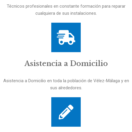
Técnicos profesionales en constante formación para reparar
cualquiera de sus instalaciones.
Asistencia a Domicilio
Asistencia a Domicilio en toda la población de Vélez-Málaga y en
sus alrededores.