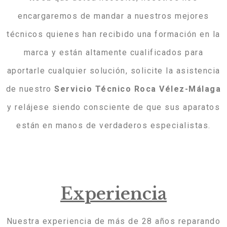
encargaremos de mandar a nuestros mejores
técnicos quienes han recibido una formación en la
marca y están altamente cualificados para
aportarle cualquier solución, solicite la asistencia
de nuestro
Servicio
Técnico
Roca
Vélez-Málaga
y relájese siendo consciente de que sus aparatos
están en manos de verdaderos especialistas.
Experiencia
Nuestra experiencia de más de 28 años reparando