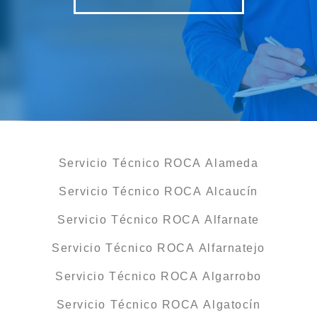
Servicio Técnico ROCA Alameda
Servicio Técnico ROCA Alcaucín
Servicio Técnico ROCA Alfarnate
Servicio Técnico ROCA Alfarnatejo
Servicio Técnico ROCA Algarrobo
Servicio Técnico ROCA Algatocín