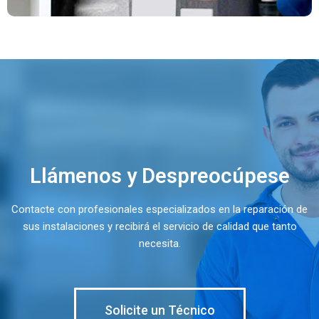
Llámenos y Despreocúpese
Contacte con profesionales especializados en la reparación de
sus instalaciones y recibirá el servicio de calidad que tanto
necesita.
Solicite un Técnico