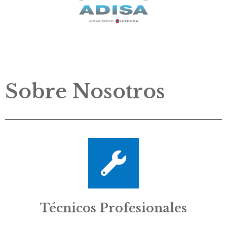
Sobre Nosotros
Técnicos Profesionales