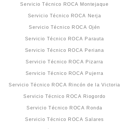
Servicio Técnico ROCA Montejaque
Servicio Técnico ROCA Nerja
Servicio Técnico ROCA Ojén
Servicio Técnico ROCA Parauta
Servicio Técnico ROCA Periana
Servicio Técnico ROCA Pizarra
Servicio Técnico ROCA Pujerra
Servicio Técnico ROCA Rincón de la Victoria
Servicio Técnico ROCA Riogordo
Servicio Técnico ROCA Ronda
Servicio Técnico ROCA Salares