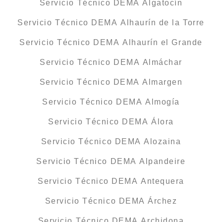
Servicio Técnico DEMA Algatocín
Servicio Técnico DEMA Alhaurín de la Torre
Servicio Técnico DEMA Alhaurín el Grande
Servicio Técnico DEMA Almáchar
Servicio Técnico DEMA Almargen
Servicio Técnico DEMA Almogía
Servicio Técnico DEMA Álora
Servicio Técnico DEMA Alozaina
Servicio Técnico DEMA Alpandeire
Servicio Técnico DEMA Antequera
Servicio Técnico DEMA Árchez
Servicio Técnico DEMA Archidona