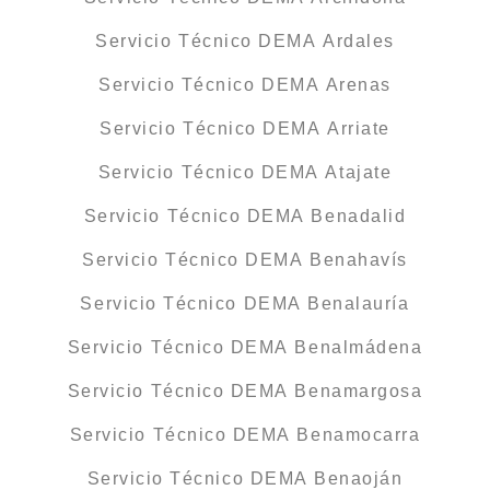
Servicio Técnico DEMA Ardales
Servicio Técnico DEMA Arenas
Servicio Técnico DEMA Arriate
Servicio Técnico DEMA Atajate
Servicio Técnico DEMA Benadalid
Servicio Técnico DEMA Benahavís
Servicio Técnico DEMA Benalauría
Servicio Técnico DEMA Benalmádena
Servicio Técnico DEMA Benamargosa
Servicio Técnico DEMA Benamocarra
Servicio Técnico DEMA Benaoján