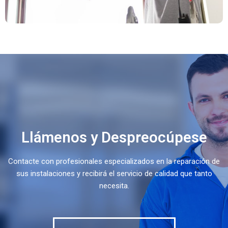
Llámenos y Despreocúpese
Contacte con profesionales especializados en la reparación de
sus instalaciones y recibirá el servicio de calidad que tanto
necesita.