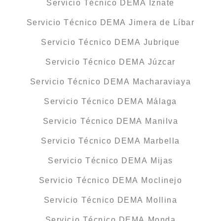
Servicio Técnico DEMA Iznate
Servicio Técnico DEMA Jimera de Líbar
Servicio Técnico DEMA Jubrique
Servicio Técnico DEMA Júzcar
Servicio Técnico DEMA Macharaviaya
Servicio Técnico DEMA Málaga
Servicio Técnico DEMA Manilva
Servicio Técnico DEMA Marbella
Servicio Técnico DEMA Mijas
Servicio Técnico DEMA Moclinejo
Servicio Técnico DEMA Mollina
Servicio Técnico DEMA Monda