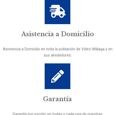
Asistencia a Domicilio
Asistencia a Domicilio en toda la población de Vélez-Málaga y en
sus alrededores.
Garantía
Garantía por escrito en todas y cada una de nuestras