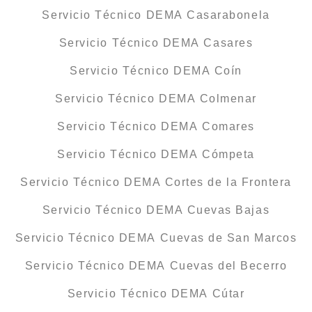
Servicio Técnico DEMA Casarabonela
Servicio Técnico DEMA Casares
Servicio Técnico DEMA Coín
Servicio Técnico DEMA Colmenar
Servicio Técnico DEMA Comares
Servicio Técnico DEMA Cómpeta
Servicio Técnico DEMA Cortes de la Frontera
Servicio Técnico DEMA Cuevas Bajas
Servicio Técnico DEMA Cuevas de San Marcos
Servicio Técnico DEMA Cuevas del Becerro
Servicio Técnico DEMA Cútar