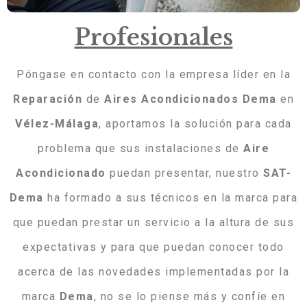
Profesionales
Póngase en contacto con la empresa líder en la
Reparación
de
Aires
Acondicionados
Dema
en
Vélez-Málaga
, aportamos la solución para cada
problema que sus instalaciones de
Aire
Acondicionado
puedan presentar, nuestro
SAT-
Dema
ha formado a sus técnicos en la marca para
que puedan prestar un servicio a la altura de sus
expectativas y para que puedan conocer todo
acerca de las novedades implementadas por la
marca
Dema
, no se lo piense más y confíe en