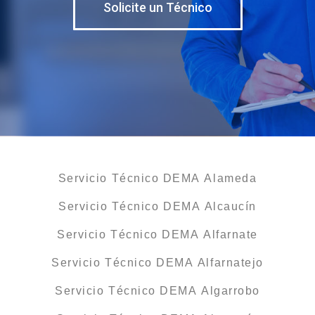
Solicite un Técnico
Servicio Técnico DEMA Alameda
Servicio Técnico DEMA Alcaucín
Servicio Técnico DEMA Alfarnate
Servicio Técnico DEMA Alfarnatejo
Servicio Técnico DEMA Algarrobo