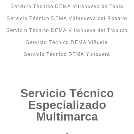
Servicio Técnico DEMA Villanueva de Tapia
Servicio Técnico DEMA Villanueva del Rosario
Servicio Técnico DEMA Villanueva del Trabuco
Servicio Técnico DEMA Viñuela
Servicio Técnico DEMA Yunquera
Servicio Técnico
Especializado
Multimarca