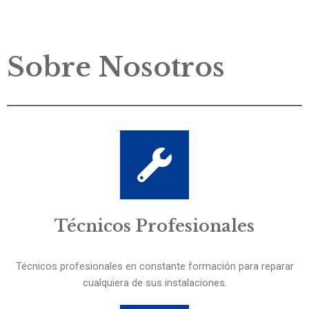
Sobre Nosotros
Técnicos Profesionales
Técnicos profesionales en constante formación para reparar
cualquiera de sus instalaciones.