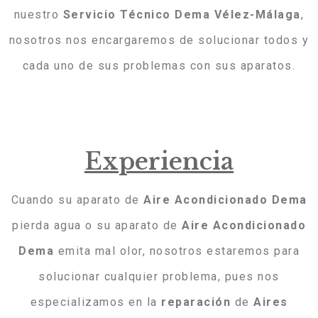
nuestro
Servicio Técnico Dema Vélez-Málaga
,
nosotros nos encargaremos de solucionar todos y
cada uno de sus problemas con sus aparatos.
Experiencia
Cuando su aparato de
Aire
Acondicionado
Dema
pierda agua o su aparato de
Aire
Acondicionado
Dema
emita mal olor, nosotros estaremos para
solucionar cualquier problema, pues nos
especializamos en la
reparación
de
Aires