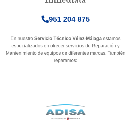
Inmediata
951 204 875
En nuestro
Servicio Técnico Vélez-Málaga
estamos
especializados en ofrecer servicios de Reparación y
Mantenimiento de equipos de diferentes marcas. También
reparamos: