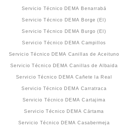
Servicio Técnico DEMA Benarrabá
Servicio Técnico DEMA Borge (El)
Servicio Técnico DEMA Burgo (El)
Servicio Técnico DEMA Campillos
Servicio Técnico DEMA Canillas de Aceituno
Servicio Técnico DEMA Canillas de Albaida
Servicio Técnico DEMA Cañete la Real
Servicio Técnico DEMA Carratraca
Servicio Técnico DEMA Cartajima
Servicio Técnico DEMA Cártama
Servicio Técnico DEMA Casabermeja