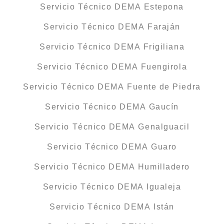
Servicio Técnico DEMA Estepona
Servicio Técnico DEMA Faraján
Servicio Técnico DEMA Frigiliana
Servicio Técnico DEMA Fuengirola
Servicio Técnico DEMA Fuente de Piedra
Servicio Técnico DEMA Gaucín
Servicio Técnico DEMA Genalguacil
Servicio Técnico DEMA Guaro
Servicio Técnico DEMA Humilladero
Servicio Técnico DEMA Igualeja
Servicio Técnico DEMA Istán