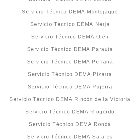
Servicio Técnico DEMA Montejaque
Servicio Técnico DEMA Nerja
Servicio Técnico DEMA Ojén
Servicio Técnico DEMA Parauta
Servicio Técnico DEMA Periana
Servicio Técnico DEMA Pizarra
Servicio Técnico DEMA Pujerra
Servicio Técnico DEMA Rincón de la Victoria
Servicio Técnico DEMA Riogordo
Servicio Técnico DEMA Ronda
Servicio Técnico DEMA Salares