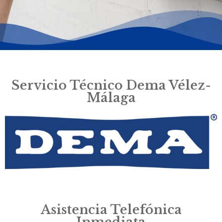
Servicio Técnico Dema Vélez-
Málaga
Asistencia Telefónica