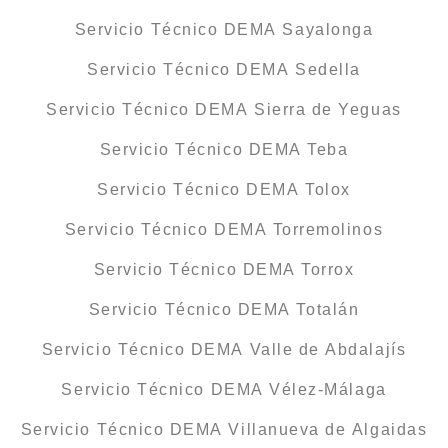
Servicio Técnico DEMA Sayalonga
Servicio Técnico DEMA Sedella
Servicio Técnico DEMA Sierra de Yeguas
Servicio Técnico DEMA Teba
Servicio Técnico DEMA Tolox
Servicio Técnico DEMA Torremolinos
Servicio Técnico DEMA Torrox
Servicio Técnico DEMA Totalán
Servicio Técnico DEMA Valle de Abdalajís
Servicio Técnico DEMA Vélez-Málaga
Servicio Técnico DEMA Villanueva de Algaidas