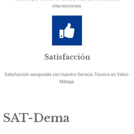
intervenciones.
Satisfacción
Satisfacción asegurada con nuestro Servicio Técnico en Vélez-
Málaga.
SAT-Dema