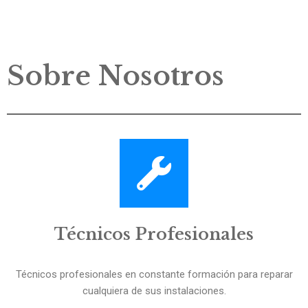
Sobre Nosotros
Técnicos Profesionales
Técnicos profesionales en constante formación para reparar
cualquiera de sus instalaciones.