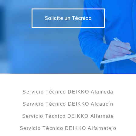
Solicite un Técnico
Servicio Técnico DEIKKO Alameda
Servicio Técnico DEIKKO Alcaucín
Servicio Técnico DEIKKO Alfarnate
Servicio Técnico DEIKKO Alfarnatejo