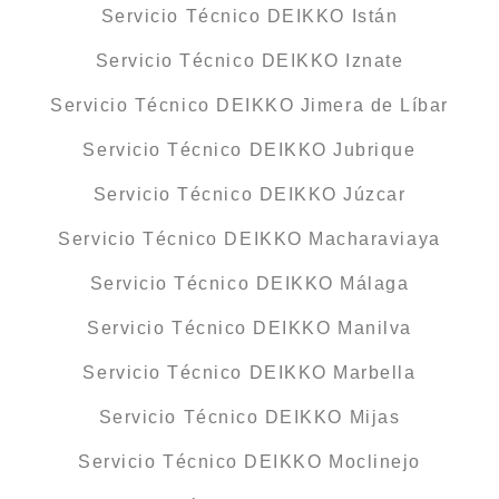
Servicio Técnico DEIKKO Istán
Servicio Técnico DEIKKO Iznate
Servicio Técnico DEIKKO Jimera de Líbar
Servicio Técnico DEIKKO Jubrique
Servicio Técnico DEIKKO Júzcar
Servicio Técnico DEIKKO Macharaviaya
Servicio Técnico DEIKKO Málaga
Servicio Técnico DEIKKO Manilva
Servicio Técnico DEIKKO Marbella
Servicio Técnico DEIKKO Mijas
Servicio Técnico DEIKKO Moclinejo