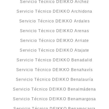
Servicio Técnico DEIKKO Árchez
Servicio Técnico DEIKKO Archidona
Servicio Técnico DEIKKO Ardales
Servicio Técnico DEIKKO Arenas
Servicio Técnico DEIKKO Arriate
Servicio Técnico DEIKKO Atajate
Servicio Técnico DEIKKO Benadalid
Servicio Técnico DEIKKO Benahavís
Servicio Técnico DEIKKO Benalauría
Servicio Técnico DEIKKO Benalmádena
Servicio Técnico DEIKKO Benamargosa
Servicio Técnico DEIKKO Benamocarra