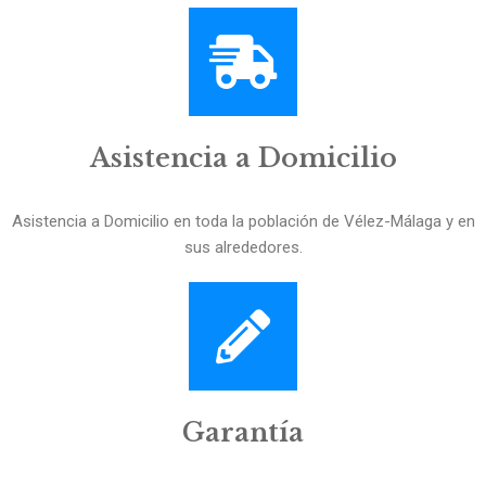
Asistencia a Domicilio
Asistencia a Domicilio en toda la población de Vélez-Málaga y en
sus alrededores.
Garantía