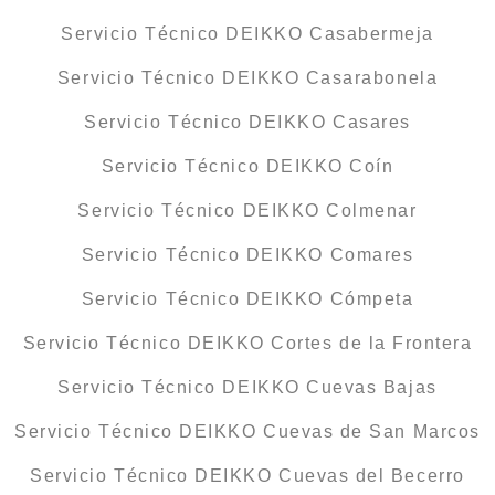
Servicio Técnico DEIKKO Casabermeja
Servicio Técnico DEIKKO Casarabonela
Servicio Técnico DEIKKO Casares
Servicio Técnico DEIKKO Coín
Servicio Técnico DEIKKO Colmenar
Servicio Técnico DEIKKO Comares
Servicio Técnico DEIKKO Cómpeta
Servicio Técnico DEIKKO Cortes de la Frontera
Servicio Técnico DEIKKO Cuevas Bajas
Servicio Técnico DEIKKO Cuevas de San Marcos
Servicio Técnico DEIKKO Cuevas del Becerro