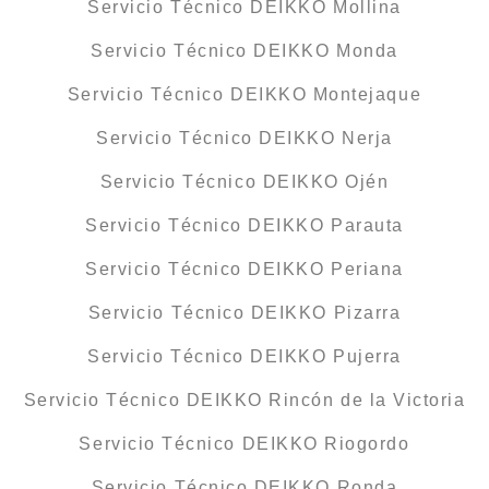
Servicio Técnico DEIKKO Mollina
Servicio Técnico DEIKKO Monda
Servicio Técnico DEIKKO Montejaque
Servicio Técnico DEIKKO Nerja
Servicio Técnico DEIKKO Ojén
Servicio Técnico DEIKKO Parauta
Servicio Técnico DEIKKO Periana
Servicio Técnico DEIKKO Pizarra
Servicio Técnico DEIKKO Pujerra
Servicio Técnico DEIKKO Rincón de la Victoria
Servicio Técnico DEIKKO Riogordo
Servicio Técnico DEIKKO Ronda