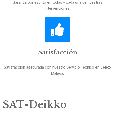
Garantía por escrito en todas y cada una de nuestras
intervenciones.
Satisfacción
Satisfacción asegurada con nuestro Servicio Técnico en Vélez-
Málaga.
SAT-Deikko