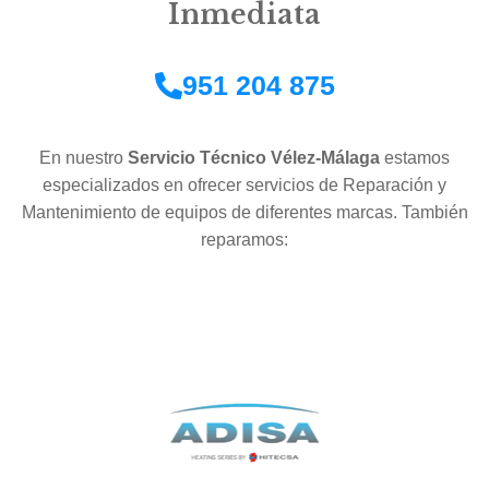
Inmediata
951 204 875
En nuestro
Servicio Técnico Vélez-Málaga
estamos
especializados en ofrecer servicios de Reparación y
Mantenimiento de equipos de diferentes marcas. También
reparamos: