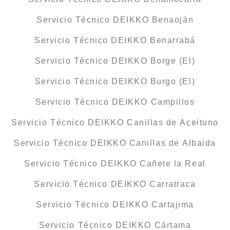
Servicio Técnico DEIKKO Benaoján
Servicio Técnico DEIKKO Benarrabá
Servicio Técnico DEIKKO Borge (El)
Servicio Técnico DEIKKO Burgo (El)
Servicio Técnico DEIKKO Campillos
Servicio Técnico DEIKKO Canillas de Aceituno
Servicio Técnico DEIKKO Canillas de Albaida
Servicio Técnico DEIKKO Cañete la Real
Servicio Técnico DEIKKO Carratraca
Servicio Técnico DEIKKO Cartajima
Servicio Técnico DEIKKO Cártama