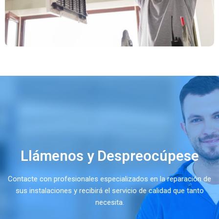
Llámenos y Despreocúpese
Contacte con profesionales especializados en la reparación de
sus instalaciones y recibirá el servicio de calidad que tanto
necesita.