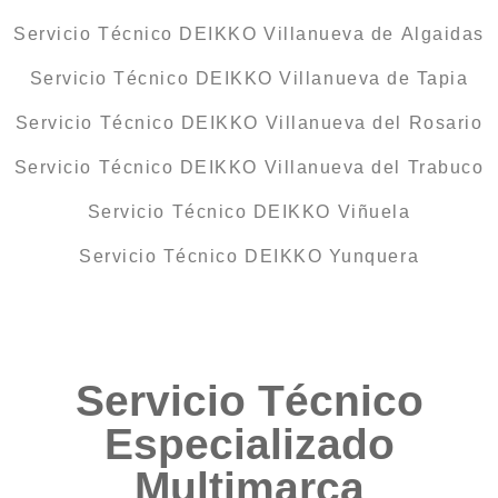
Servicio Técnico DEIKKO Villanueva de Algaidas
Servicio Técnico DEIKKO Villanueva de Tapia
Servicio Técnico DEIKKO Villanueva del Rosario
Servicio Técnico DEIKKO Villanueva del Trabuco
Servicio Técnico DEIKKO Viñuela
Servicio Técnico DEIKKO Yunquera
Servicio Técnico
Especializado
Multimarca