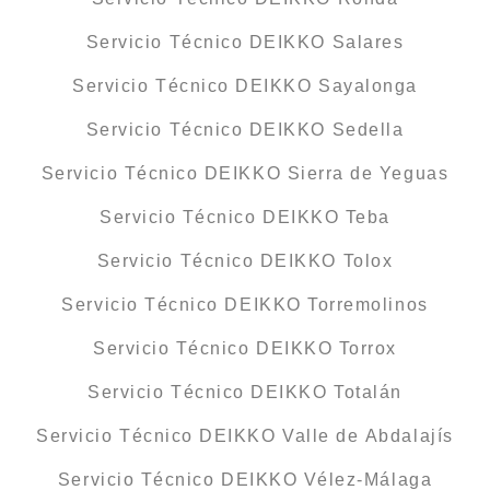
Servicio Técnico DEIKKO Salares
Servicio Técnico DEIKKO Sayalonga
Servicio Técnico DEIKKO Sedella
Servicio Técnico DEIKKO Sierra de Yeguas
Servicio Técnico DEIKKO Teba
Servicio Técnico DEIKKO Tolox
Servicio Técnico DEIKKO Torremolinos
Servicio Técnico DEIKKO Torrox
Servicio Técnico DEIKKO Totalán
Servicio Técnico DEIKKO Valle de Abdalajís
Servicio Técnico DEIKKO Vélez-Málaga