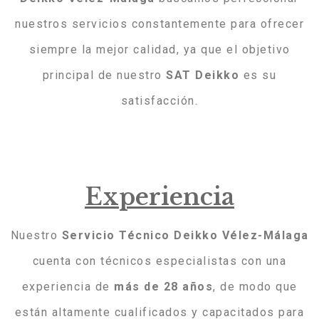
nuestros servicios constantemente para ofrecer
siempre la mejor calidad, ya que el objetivo
principal de nuestro
SAT Deikko
es su
satisfacción.
Experiencia
Nuestro
Servicio Técnico Deikko Vélez-Málaga
cuenta con técnicos especialistas con una
experiencia de
más de 28 años
, de modo que
están altamente cualificados y capacitados para