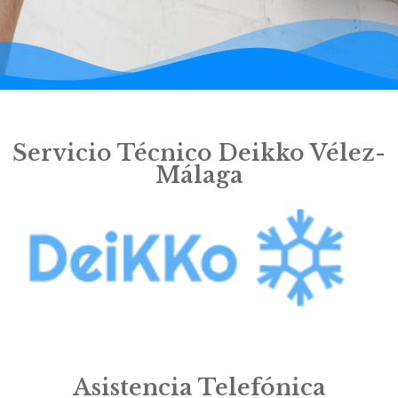
Servicio Técnico Deikko Vélez-
Málaga
Asistencia Telefónica