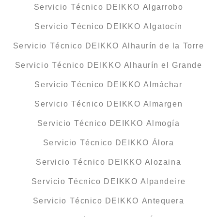
Servicio Técnico DEIKKO Algarrobo
Servicio Técnico DEIKKO Algatocín
Servicio Técnico DEIKKO Alhaurín de la Torre
Servicio Técnico DEIKKO Alhaurín el Grande
Servicio Técnico DEIKKO Almáchar
Servicio Técnico DEIKKO Almargen
Servicio Técnico DEIKKO Almogía
Servicio Técnico DEIKKO Álora
Servicio Técnico DEIKKO Alozaina
Servicio Técnico DEIKKO Alpandeire
Servicio Técnico DEIKKO Antequera