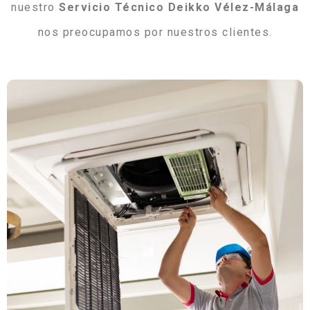
nuestro
Servicio Técnico Deikko Vélez-Málaga
nos preocupamos por nuestros clientes.