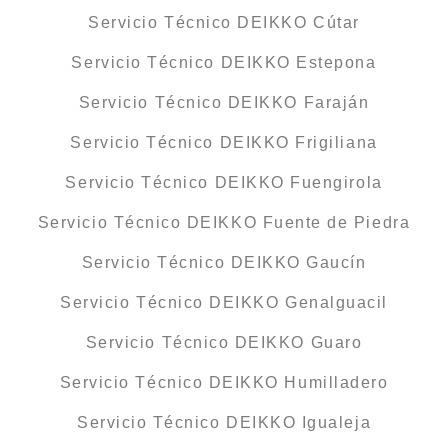
Servicio Técnico DEIKKO Cútar
Servicio Técnico DEIKKO Estepona
Servicio Técnico DEIKKO Faraján
Servicio Técnico DEIKKO Frigiliana
Servicio Técnico DEIKKO Fuengirola
Servicio Técnico DEIKKO Fuente de Piedra
Servicio Técnico DEIKKO Gaucín
Servicio Técnico DEIKKO Genalguacil
Servicio Técnico DEIKKO Guaro
Servicio Técnico DEIKKO Humilladero
Servicio Técnico DEIKKO Igualeja