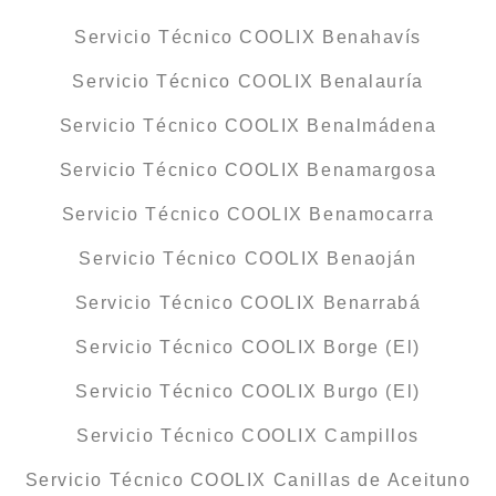
Servicio Técnico COOLIX Benahavís
Servicio Técnico COOLIX Benalauría
Servicio Técnico COOLIX Benalmádena
Servicio Técnico COOLIX Benamargosa
Servicio Técnico COOLIX Benamocarra
Servicio Técnico COOLIX Benaoján
Servicio Técnico COOLIX Benarrabá
Servicio Técnico COOLIX Borge (El)
Servicio Técnico COOLIX Burgo (El)
Servicio Técnico COOLIX Campillos
Servicio Técnico COOLIX Canillas de Aceituno