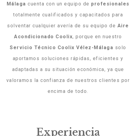
Málaga
cuenta con un equipo de
profesionales
totalmente cualificados y capacitados para
solventar cualquier avería de su equipo de
Aire
Acondicionado Coolix
, porque en nuestro
Servicio Técnico Coolix Vélez-Málaga
solo
aportamos soluciones rápidas, eficientes y
adaptadas a su situación económica, ya que
valoramos la confianza de nuestros clientes por
encima de todo.
Experiencia