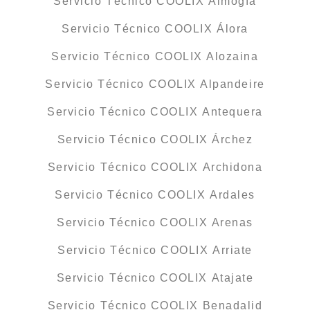
Servicio Técnico COOLIX Almogía
Servicio Técnico COOLIX Álora
Servicio Técnico COOLIX Alozaina
Servicio Técnico COOLIX Alpandeire
Servicio Técnico COOLIX Antequera
Servicio Técnico COOLIX Árchez
Servicio Técnico COOLIX Archidona
Servicio Técnico COOLIX Ardales
Servicio Técnico COOLIX Arenas
Servicio Técnico COOLIX Arriate
Servicio Técnico COOLIX Atajate
Servicio Técnico COOLIX Benadalid