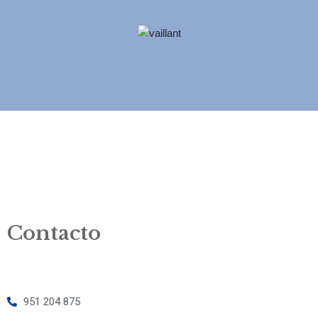
Contacto
951 204 875