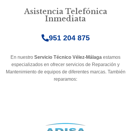
Asistencia Telefónica
Inmediata
951 204 875
En nuestro
Servicio Técnico Vélez-Málaga
estamos
especializados en ofrecer servicios de Reparación y
Mantenimiento de equipos de diferentes marcas. También
reparamos: