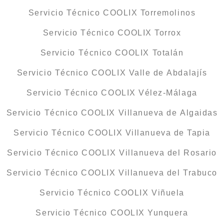
Servicio Técnico COOLIX Torremolinos
Servicio Técnico COOLIX Torrox
Servicio Técnico COOLIX Totalán
Servicio Técnico COOLIX Valle de Abdalajís
Servicio Técnico COOLIX Vélez-Málaga
Servicio Técnico COOLIX Villanueva de Algaidas
Servicio Técnico COOLIX Villanueva de Tapia
Servicio Técnico COOLIX Villanueva del Rosario
Servicio Técnico COOLIX Villanueva del Trabuco
Servicio Técnico COOLIX Viñuela
Servicio Técnico COOLIX Yunquera