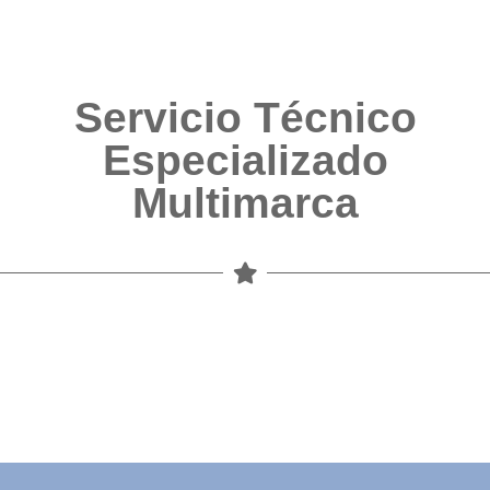
Servicio Técnico
Especializado
Multimarca