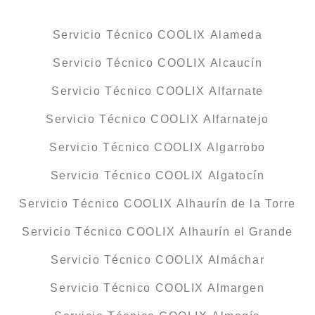
Servicio Técnico COOLIX Alameda
Servicio Técnico COOLIX Alcaucín
Servicio Técnico COOLIX Alfarnate
Servicio Técnico COOLIX Alfarnatejo
Servicio Técnico COOLIX Algarrobo
Servicio Técnico COOLIX Algatocín
Servicio Técnico COOLIX Alhaurín de la Torre
Servicio Técnico COOLIX Alhaurín el Grande
Servicio Técnico COOLIX Almáchar
Servicio Técnico COOLIX Almargen