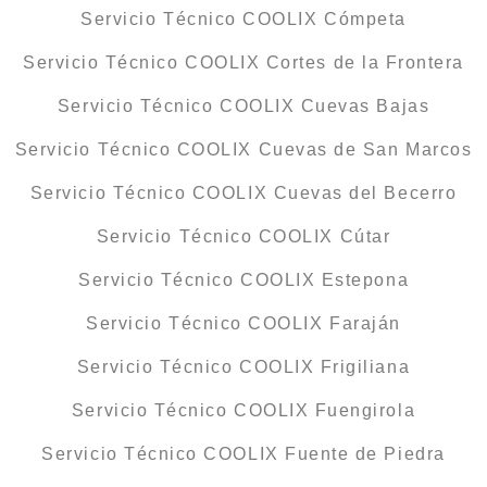
Servicio Técnico COOLIX Cómpeta
Servicio Técnico COOLIX Cortes de la Frontera
Servicio Técnico COOLIX Cuevas Bajas
Servicio Técnico COOLIX Cuevas de San Marcos
Servicio Técnico COOLIX Cuevas del Becerro
Servicio Técnico COOLIX Cútar
Servicio Técnico COOLIX Estepona
Servicio Técnico COOLIX Faraján
Servicio Técnico COOLIX Frigiliana
Servicio Técnico COOLIX Fuengirola
Servicio Técnico COOLIX Fuente de Piedra