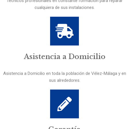
Técnicos profesionales en constante formación para reparar
cualquiera de sus instalaciones.
Asistencia a Domicilio
Asistencia a Domicilio en toda la población de Vélez-Málaga y en
sus alrededores.