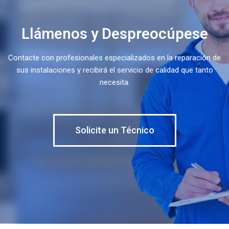
Llámenos y Despreocúpese
Contacte con profesionales especializados en la reparación de
sus instalaciones y recibirá el servicio de calidad que tanto
necesita.
Solicite un Técnico