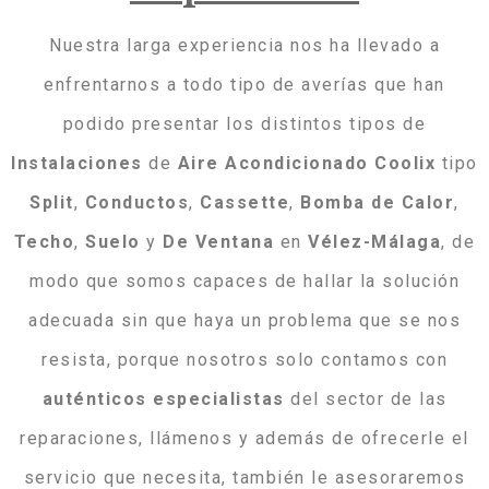
Nuestra larga experiencia nos ha llevado a
enfrentarnos a todo tipo de averías que han
podido presentar los distintos tipos de
Instalaciones
de
Aire
Acondicionado
Coolix
tipo
Split
,
Conductos
,
Cassette
,
Bomba
de
Calor
,
Techo
,
Suelo
y
De
Ventana
en
Vélez-Málaga
, de
modo que somos capaces de hallar la solución
adecuada sin que haya un problema que se nos
resista, porque nosotros solo contamos con
auténticos
especialistas
del sector de las
reparaciones, llámenos y además de ofrecerle el
servicio que necesita, también le asesoraremos