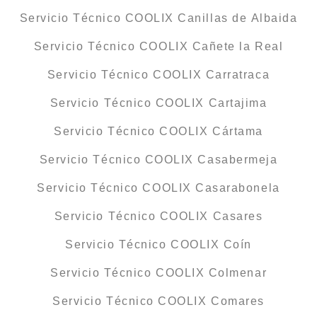
Servicio Técnico COOLIX Canillas de Albaida
Servicio Técnico COOLIX Cañete la Real
Servicio Técnico COOLIX Carratraca
Servicio Técnico COOLIX Cartajima
Servicio Técnico COOLIX Cártama
Servicio Técnico COOLIX Casabermeja
Servicio Técnico COOLIX Casarabonela
Servicio Técnico COOLIX Casares
Servicio Técnico COOLIX Coín
Servicio Técnico COOLIX Colmenar
Servicio Técnico COOLIX Comares