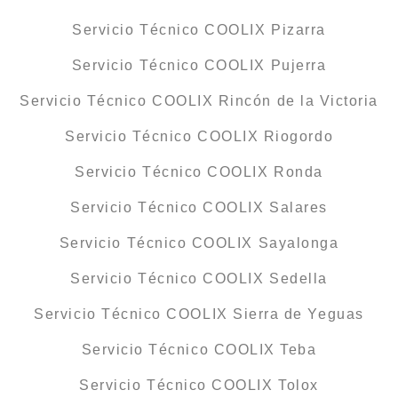
Servicio Técnico COOLIX Pizarra
Servicio Técnico COOLIX Pujerra
Servicio Técnico COOLIX Rincón de la Victoria
Servicio Técnico COOLIX Riogordo
Servicio Técnico COOLIX Ronda
Servicio Técnico COOLIX Salares
Servicio Técnico COOLIX Sayalonga
Servicio Técnico COOLIX Sedella
Servicio Técnico COOLIX Sierra de Yeguas
Servicio Técnico COOLIX Teba
Servicio Técnico COOLIX Tolox