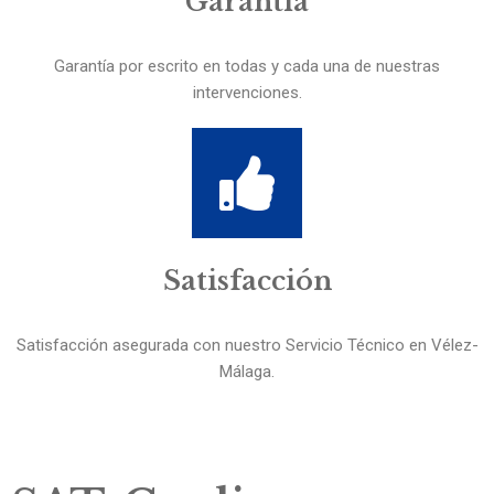
Garantía
Garantía por escrito en todas y cada una de nuestras
intervenciones.
Satisfacción
Satisfacción asegurada con nuestro Servicio Técnico en Vélez-
Málaga.