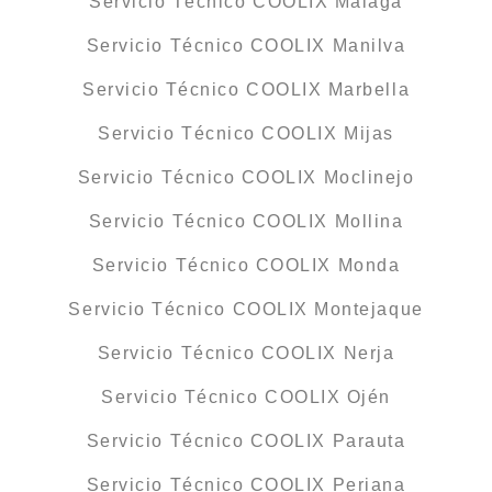
Servicio Técnico COOLIX Málaga
Servicio Técnico COOLIX Manilva
Servicio Técnico COOLIX Marbella
Servicio Técnico COOLIX Mijas
Servicio Técnico COOLIX Moclinejo
Servicio Técnico COOLIX Mollina
Servicio Técnico COOLIX Monda
Servicio Técnico COOLIX Montejaque
Servicio Técnico COOLIX Nerja
Servicio Técnico COOLIX Ojén
Servicio Técnico COOLIX Parauta
Servicio Técnico COOLIX Periana