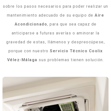
sobre los pasos necesarios para poder realizar un
mantenimiento adecuado de su equipo de
Aire
Acondicionado
, para que sea capaz de
anticiparse a futuras averías o aminorar la
gravedad de estas, llámenos y despreocúpese,
porque con nuestro
Servicio Técnico Coolix
Vélez-Málaga
sus problemas tienen solución.