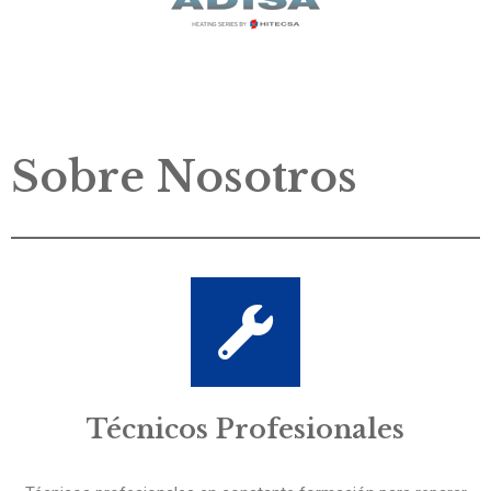
Sobre Nosotros
Técnicos Profesionales