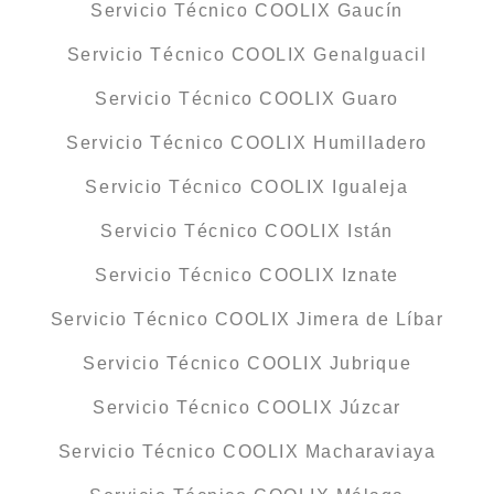
Servicio Técnico COOLIX Gaucín
Servicio Técnico COOLIX Genalguacil
Servicio Técnico COOLIX Guaro
Servicio Técnico COOLIX Humilladero
Servicio Técnico COOLIX Igualeja
Servicio Técnico COOLIX Istán
Servicio Técnico COOLIX Iznate
Servicio Técnico COOLIX Jimera de Líbar
Servicio Técnico COOLIX Jubrique
Servicio Técnico COOLIX Júzcar
Servicio Técnico COOLIX Macharaviaya