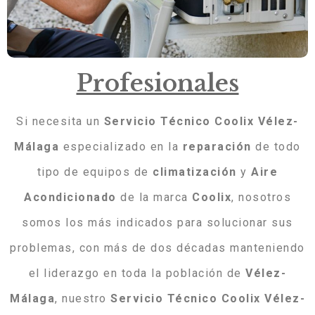
Profesionales
Si necesita un
Servicio Técnico Coolix Vélez-
Málaga
especializado en la
reparación
de todo
tipo de equipos de
climatización
y
Aire
Acondicionado
de la marca
Coolix
, nosotros
somos los más indicados para solucionar sus
problemas, con más de dos décadas manteniendo
el liderazgo en toda la población de
Vélez-
Málaga
, nuestro
Servicio Técnico Coolix Vélez-