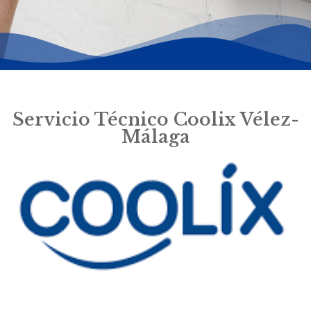
Servicio Técnico Coolix Vélez-
Málaga