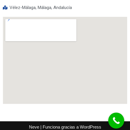
Vélez-Málaga, Málaga, Andalucía
Neve
| Funciona gracias a
WordPress