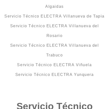
Algaidas
Servicio Técnico ELECTRA Villanueva de Tapia
Servicio Técnico ELECTRA Villanueva del
Rosario
Servicio Técnico ELECTRA Villanueva del
Trabuco
Servicio Técnico ELECTRA Viñuela
Servicio Técnico ELECTRA Yunquera
Servicio Técnico