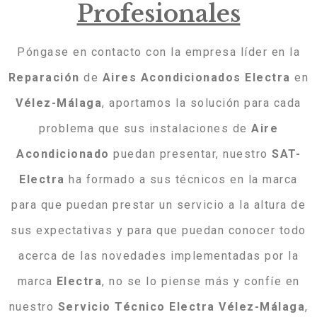
Profesionales
Póngase en contacto con la empresa líder en la
Reparación
de
Aires
Acondicionados
Electra
en
Vélez-Málaga
, aportamos la solución para cada
problema que sus instalaciones de
Aire
Acondicionado
puedan presentar, nuestro
SAT-
Electra
ha formado a sus técnicos en la marca
para que puedan prestar un servicio a la altura de
sus expectativas y para que puedan conocer todo
acerca de las novedades implementadas por la
marca
Electra
, no se lo piense más y confíe en
nuestro
Servicio Técnico Electra Vélez-Málaga
,