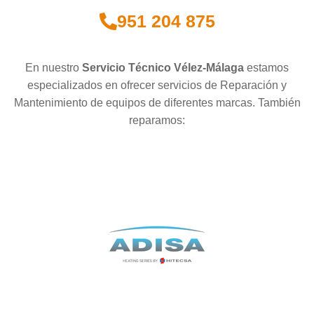
951 204 875
En nuestro
Servicio Técnico Vélez-Málaga
estamos
especializados en ofrecer servicios de Reparación y
Mantenimiento de equipos de diferentes marcas. También
reparamos: