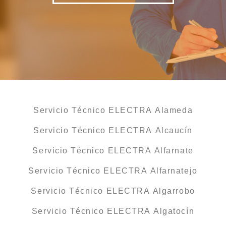
Servicio Técnico ELECTRA Alameda
Servicio Técnico ELECTRA Alcaucín
Servicio Técnico ELECTRA Alfarnate
Servicio Técnico ELECTRA Alfarnatejo
Servicio Técnico ELECTRA Algarrobo
Servicio Técnico ELECTRA Algatocín