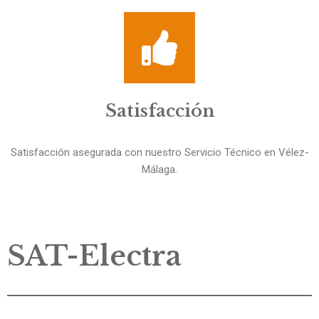
Satisfacción
Satisfacción asegurada con nuestro Servicio Técnico en Vélez-
Málaga.
SAT-Electra