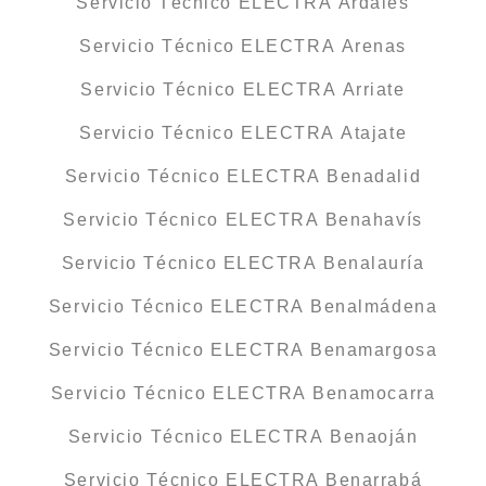
Servicio Técnico ELECTRA Ardales
Servicio Técnico ELECTRA Arenas
Servicio Técnico ELECTRA Arriate
Servicio Técnico ELECTRA Atajate
Servicio Técnico ELECTRA Benadalid
Servicio Técnico ELECTRA Benahavís
Servicio Técnico ELECTRA Benalauría
Servicio Técnico ELECTRA Benalmádena
Servicio Técnico ELECTRA Benamargosa
Servicio Técnico ELECTRA Benamocarra
Servicio Técnico ELECTRA Benaoján
Servicio Técnico ELECTRA Benarrabá