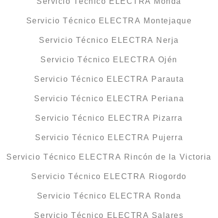
Servicio Técnico ELECTRA Monda
Servicio Técnico ELECTRA Montejaque
Servicio Técnico ELECTRA Nerja
Servicio Técnico ELECTRA Ojén
Servicio Técnico ELECTRA Parauta
Servicio Técnico ELECTRA Periana
Servicio Técnico ELECTRA Pizarra
Servicio Técnico ELECTRA Pujerra
Servicio Técnico ELECTRA Rincón de la Victoria
Servicio Técnico ELECTRA Riogordo
Servicio Técnico ELECTRA Ronda
Servicio Técnico ELECTRA Salares