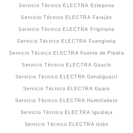
Servicio Técnico ELECTRA Estepona
Servicio Técnico ELECTRA Faraján
Servicio Técnico ELECTRA Frigiliana
Servicio Técnico ELECTRA Fuengirola
Servicio Técnico ELECTRA Fuente de Piedra
Servicio Técnico ELECTRA Gaucín
Servicio Técnico ELECTRA Genalguacil
Servicio Técnico ELECTRA Guaro
Servicio Técnico ELECTRA Humilladero
Servicio Técnico ELECTRA Igualeja
Servicio Técnico ELECTRA Istán