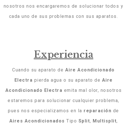
nosotros nos encargaremos de solucionar todos y
cada uno de sus problemas con sus aparatos.
Experiencia
Cuando su aparato de
Aire
Acondicionado
Electra
pierda agua o su aparato de
Aire
Acondicionado
Electra
emita mal olor, nosotros
estaremos para solucionar cualquier problema,
pues nos especializamos en la
reparación
de
Aires
Acondicionados
Tipo
Split
,
Multisplit
,