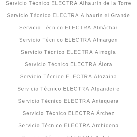
Servicio Técnico ELECTRA Alhaurín de la Torre
Servicio Técnico ELECTRA Alhaurín el Grande
Servicio Técnico ELECTRA Almáchar
Servicio Técnico ELECTRA Almargen
Servicio Técnico ELECTRA Almogía
Servicio Técnico ELECTRA Álora
Servicio Técnico ELECTRA Alozaina
Servicio Técnico ELECTRA Alpandeire
Servicio Técnico ELECTRA Antequera
Servicio Técnico ELECTRA Árchez
Servicio Técnico ELECTRA Archidona