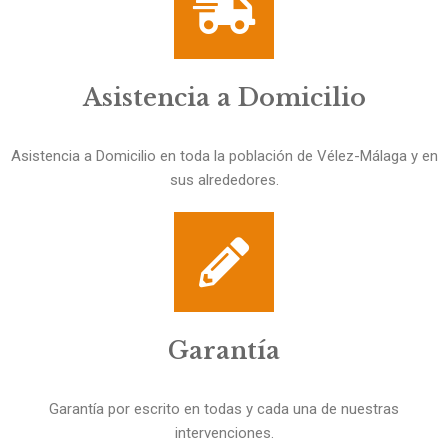
Asistencia a Domicilio
Asistencia a Domicilio en toda la población de Vélez-Málaga y en
sus alrededores.
Garantía
Garantía por escrito en todas y cada una de nuestras
intervenciones.