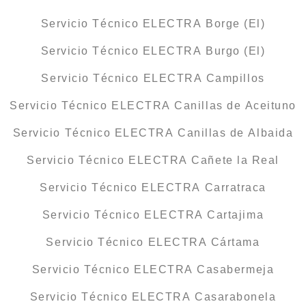
Servicio Técnico ELECTRA Borge (El)
Servicio Técnico ELECTRA Burgo (El)
Servicio Técnico ELECTRA Campillos
Servicio Técnico ELECTRA Canillas de Aceituno
Servicio Técnico ELECTRA Canillas de Albaida
Servicio Técnico ELECTRA Cañete la Real
Servicio Técnico ELECTRA Carratraca
Servicio Técnico ELECTRA Cartajima
Servicio Técnico ELECTRA Cártama
Servicio Técnico ELECTRA Casabermeja
Servicio Técnico ELECTRA Casarabonela