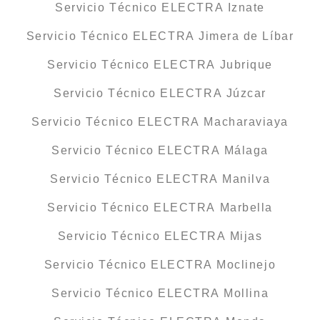
Servicio Técnico ELECTRA Iznate
Servicio Técnico ELECTRA Jimera de Líbar
Servicio Técnico ELECTRA Jubrique
Servicio Técnico ELECTRA Júzcar
Servicio Técnico ELECTRA Macharaviaya
Servicio Técnico ELECTRA Málaga
Servicio Técnico ELECTRA Manilva
Servicio Técnico ELECTRA Marbella
Servicio Técnico ELECTRA Mijas
Servicio Técnico ELECTRA Moclinejo
Servicio Técnico ELECTRA Mollina