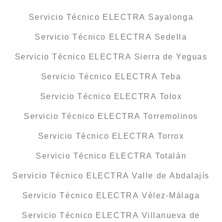
Servicio Técnico ELECTRA Sayalonga
Servicio Técnico ELECTRA Sedella
Servicio Técnico ELECTRA Sierra de Yeguas
Servicio Técnico ELECTRA Teba
Servicio Técnico ELECTRA Tolox
Servicio Técnico ELECTRA Torremolinos
Servicio Técnico ELECTRA Torrox
Servicio Técnico ELECTRA Totalán
Servicio Técnico ELECTRA Valle de Abdalajís
Servicio Técnico ELECTRA Vélez-Málaga
Servicio Técnico ELECTRA Villanueva de