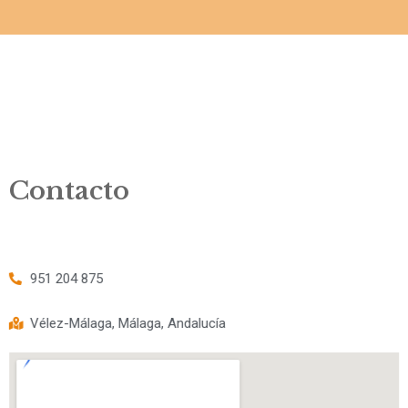
Contacto
951 204 875
Vélez-Málaga, Málaga, Andalucía