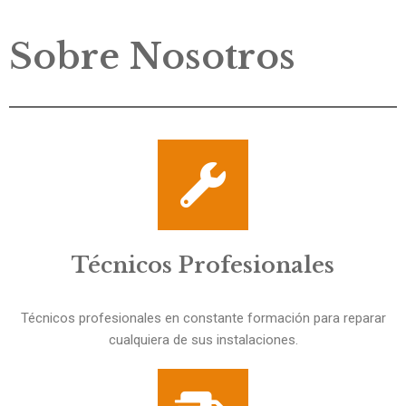
Sobre Nosotros
Técnicos Profesionales
Técnicos profesionales en constante formación para reparar
cualquiera de sus instalaciones.