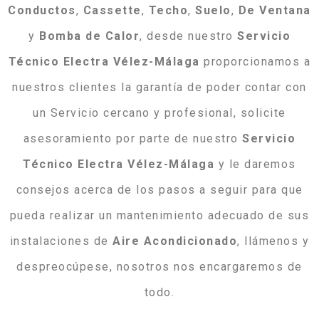
Conductos
,
Cassette
,
Techo
,
Suelo
,
De
Ventana
y
Bomba
de
Calor
, desde nuestro
Servicio
Técnico Electra Vélez-Málaga
proporcionamos a
nuestros clientes la garantía de poder contar con
un Servicio cercano y profesional, solicite
asesoramiento por parte de nuestro
Servicio
Técnico Electra Vélez-Málaga
y le daremos
consejos acerca de los pasos a seguir para que
pueda realizar un mantenimiento adecuado de sus
instalaciones de
Aire
Acondicionado
, llámenos y
despreocúpese, nosotros nos encargaremos de
todo.