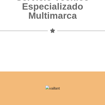
Especializado
Multimarca