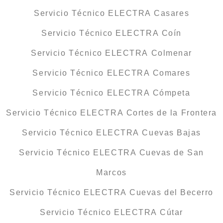
Servicio Técnico ELECTRA Casares
Servicio Técnico ELECTRA Coín
Servicio Técnico ELECTRA Colmenar
Servicio Técnico ELECTRA Comares
Servicio Técnico ELECTRA Cómpeta
Servicio Técnico ELECTRA Cortes de la Frontera
Servicio Técnico ELECTRA Cuevas Bajas
Servicio Técnico ELECTRA Cuevas de San
Marcos
Servicio Técnico ELECTRA Cuevas del Becerro
Servicio Técnico ELECTRA Cútar