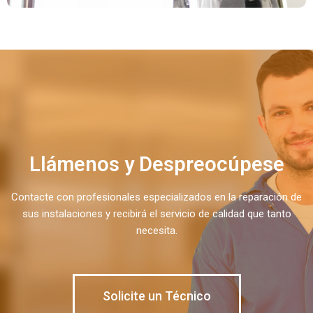
Llámenos y Despreocúpese
Contacte con profesionales especializados en la reparación de
sus instalaciones y recibirá el servicio de calidad que tanto
necesita.
Solicite un Técnico