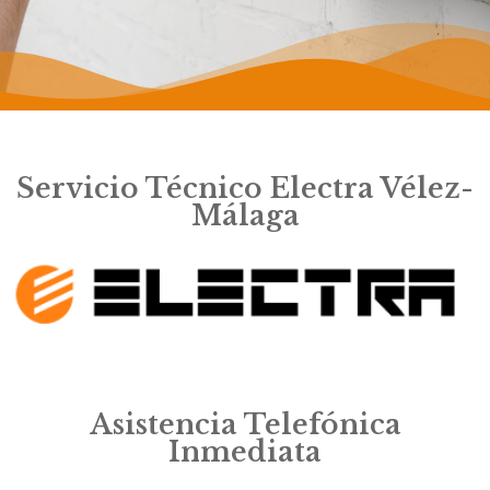
Servicio Técnico Electra Vélez-
Málaga
Asistencia Telefónica
Inmediata