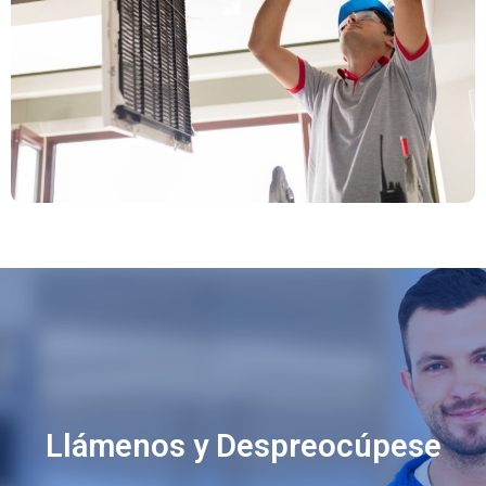
Llámenos y Despreocúpese