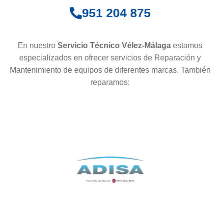
951 204 875
En nuestro
Servicio Técnico Vélez-Málaga
estamos
especializados en ofrecer servicios de Reparación y
Mantenimiento de equipos de diferentes marcas. También
reparamos: