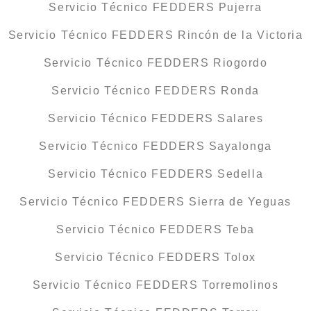
Servicio Técnico FEDDERS Pujerra
Servicio Técnico FEDDERS Rincón de la Victoria
Servicio Técnico FEDDERS Riogordo
Servicio Técnico FEDDERS Ronda
Servicio Técnico FEDDERS Salares
Servicio Técnico FEDDERS Sayalonga
Servicio Técnico FEDDERS Sedella
Servicio Técnico FEDDERS Sierra de Yeguas
Servicio Técnico FEDDERS Teba
Servicio Técnico FEDDERS Tolox
Servicio Técnico FEDDERS Torremolinos