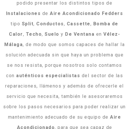
podido presentar los distintos tipos de
Instalaciones
de
Aire
Acondicionado
Fedders
tipo
Split
,
Conductos
,
Cassette
,
Bomba
de
Calor
,
Techo
,
Suelo
y
De
Ventana
en
Vélez-
Málaga
, de modo que somos capaces de hallar la
solución adecuada sin que haya un problema que
se nos resista, porque nosotros solo contamos
con
auténticos
especialistas
del sector de las
reparaciones, llámenos y además de ofrecerle el
servicio que necesita, también le asesoraremos
sobre los pasos necesarios para poder realizar un
mantenimiento adecuado de su equipo de
Aire
Acondicionado
, para que sea capaz de