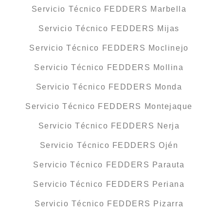
Servicio Técnico FEDDERS Marbella
Servicio Técnico FEDDERS Mijas
Servicio Técnico FEDDERS Moclinejo
Servicio Técnico FEDDERS Mollina
Servicio Técnico FEDDERS Monda
Servicio Técnico FEDDERS Montejaque
Servicio Técnico FEDDERS Nerja
Servicio Técnico FEDDERS Ojén
Servicio Técnico FEDDERS Parauta
Servicio Técnico FEDDERS Periana
Servicio Técnico FEDDERS Pizarra