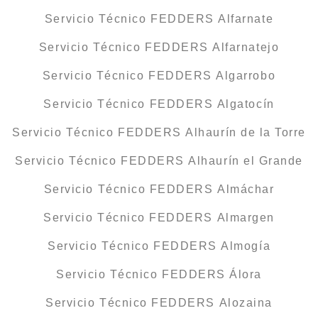
Servicio Técnico FEDDERS Alfarnate
Servicio Técnico FEDDERS Alfarnatejo
Servicio Técnico FEDDERS Algarrobo
Servicio Técnico FEDDERS Algatocín
Servicio Técnico FEDDERS Alhaurín de la Torre
Servicio Técnico FEDDERS Alhaurín el Grande
Servicio Técnico FEDDERS Almáchar
Servicio Técnico FEDDERS Almargen
Servicio Técnico FEDDERS Almogía
Servicio Técnico FEDDERS Álora
Servicio Técnico FEDDERS Alozaina