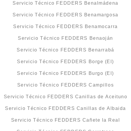
Servicio Técnico FEDDERS Benalmádena
Servicio Técnico FEDDERS Benamargosa
Servicio Técnico FEDDERS Benamocarra
Servicio Técnico FEDDERS Benaoján
Servicio Técnico FEDDERS Benarrabá
Servicio Técnico FEDDERS Borge (El)
Servicio Técnico FEDDERS Burgo (El)
Servicio Técnico FEDDERS Campillos
Servicio Técnico FEDDERS Canillas de Aceituno
Servicio Técnico FEDDERS Canillas de Albaida
Servicio Técnico FEDDERS Cañete la Real