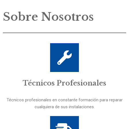
Sobre Nosotros
Técnicos Profesionales
Técnicos profesionales en constante formación para reparar
cualquiera de sus instalaciones.