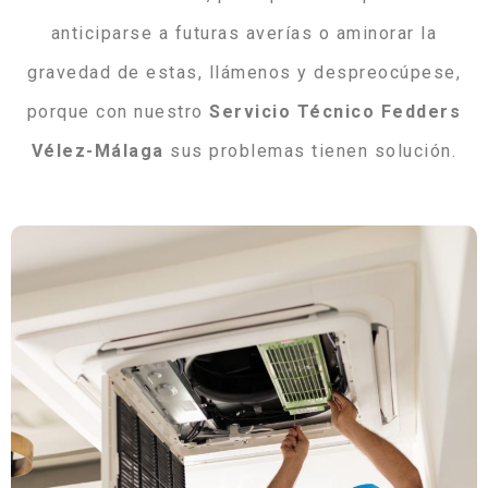
anticiparse a futuras averías o aminorar la
gravedad de estas, llámenos y despreocúpese,
porque con nuestro
Servicio Técnico Fedders
Vélez-Málaga
sus problemas tienen solución.