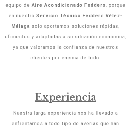
equipo de
Aire Acondicionado Fedders
, porque
en nuestro
Servicio Técnico Fedders Vélez-
Málaga
solo aportamos soluciones rápidas,
eficientes y adaptadas a su situación económica,
ya que valoramos la confianza de nuestros
clientes por encima de todo.
Experiencia
Nuestra larga experiencia nos ha llevado a
enfrentarnos a todo tipo de averías que han