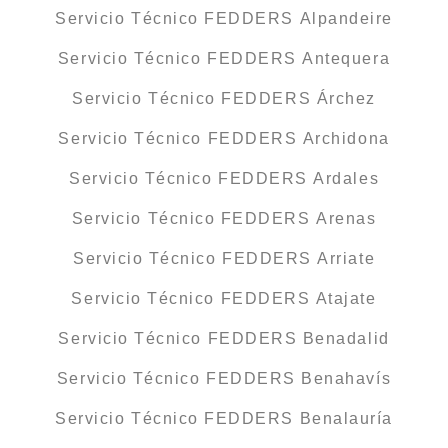
Servicio Técnico FEDDERS Alpandeire
Servicio Técnico FEDDERS Antequera
Servicio Técnico FEDDERS Árchez
Servicio Técnico FEDDERS Archidona
Servicio Técnico FEDDERS Ardales
Servicio Técnico FEDDERS Arenas
Servicio Técnico FEDDERS Arriate
Servicio Técnico FEDDERS Atajate
Servicio Técnico FEDDERS Benadalid
Servicio Técnico FEDDERS Benahavís
Servicio Técnico FEDDERS Benalauría