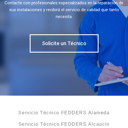
Contacte con profesionales especializados en la reparación de
sus instalaciones y recibirá el servicio de calidad que tanto
necesita.
Solicite un Técnico
Servicio Técnico FEDDERS Alameda
Servicio Técnico FEDDERS Alcaucín