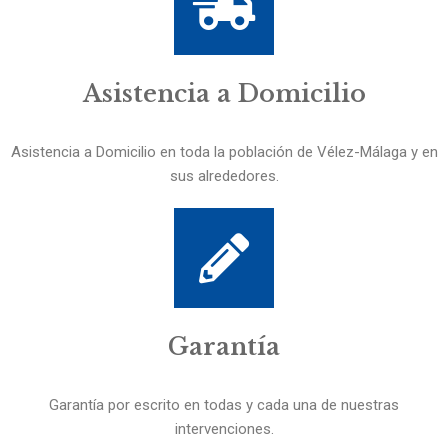
Asistencia a Domicilio
Asistencia a Domicilio en toda la población de Vélez-Málaga y en
sus alrededores.
Garantía
Garantía por escrito en todas y cada una de nuestras
intervenciones.