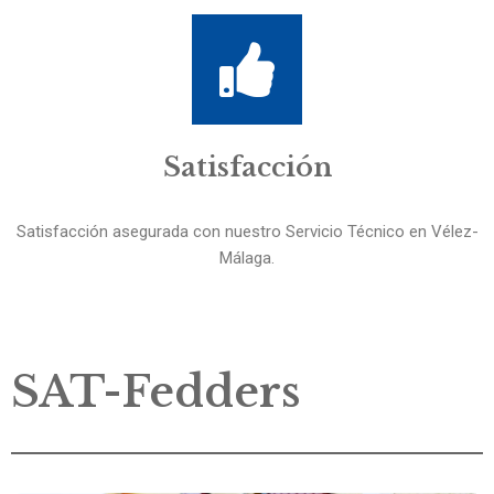
Satisfacción
Satisfacción asegurada con nuestro Servicio Técnico en Vélez-
Málaga.
SAT-Fedders