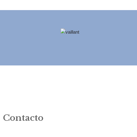
Contacto