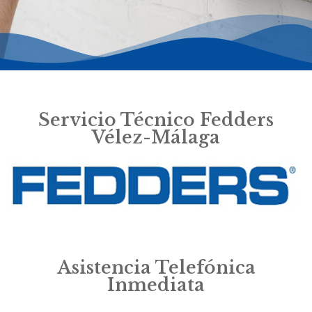
Servicio Técnico Fedders
Vélez-Málaga
Asistencia Telefónica
Inmediata