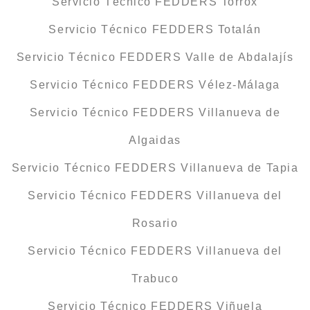
Servicio Técnico FEDDERS Torrox
Servicio Técnico FEDDERS Totalán
Servicio Técnico FEDDERS Valle de Abdalajís
Servicio Técnico FEDDERS Vélez-Málaga
Servicio Técnico FEDDERS Villanueva de
Algaidas
Servicio Técnico FEDDERS Villanueva de Tapia
Servicio Técnico FEDDERS Villanueva del
Rosario
Servicio Técnico FEDDERS Villanueva del
Trabuco
Servicio Técnico FEDDERS Viñuela