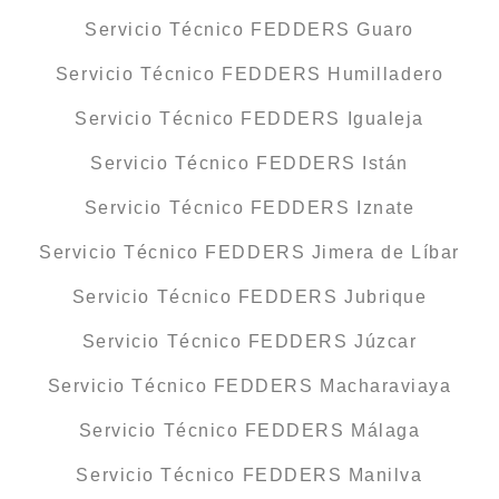
Servicio Técnico FEDDERS Guaro
Servicio Técnico FEDDERS Humilladero
Servicio Técnico FEDDERS Igualeja
Servicio Técnico FEDDERS Istán
Servicio Técnico FEDDERS Iznate
Servicio Técnico FEDDERS Jimera de Líbar
Servicio Técnico FEDDERS Jubrique
Servicio Técnico FEDDERS Júzcar
Servicio Técnico FEDDERS Macharaviaya
Servicio Técnico FEDDERS Málaga
Servicio Técnico FEDDERS Manilva