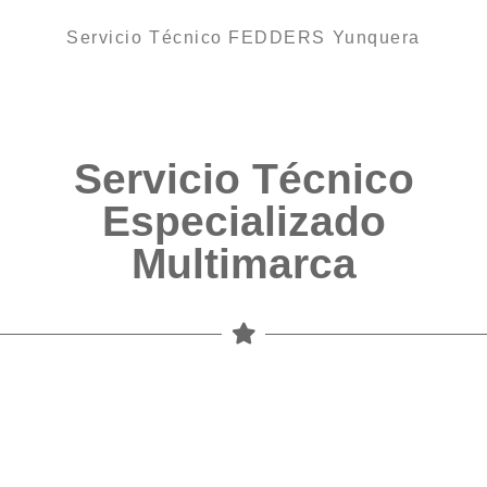
Servicio Técnico FEDDERS Yunquera
Servicio Técnico
Especializado
Multimarca