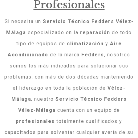
Profesionales
Si necesita un
Servicio Técnico Fedders Vélez-
Málaga
especializado en la
reparación
de todo
tipo de equipos de
climatización
y
Aire
Acondicionado
de la marca
Fedders
, nosotros
somos los más indicados para solucionar sus
problemas, con más de dos décadas manteniendo
el liderazgo en toda la población de
Vélez-
Málaga
, nuestro
Servicio Técnico Fedders
Vélez-Málaga
cuenta con un equipo de
profesionales
totalmente cualificados y
capacitados para solventar cualquier avería de su