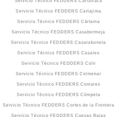
Servicio Técnico FEDDERS Carratraca
Servicio Técnico FEDDERS Cartajima
Servicio Técnico FEDDERS Cártama
Servicio Técnico FEDDERS Casabermeja
Servicio Técnico FEDDERS Casarabonela
Servicio Técnico FEDDERS Casares
Servicio Técnico FEDDERS Coín
Servicio Técnico FEDDERS Colmenar
Servicio Técnico FEDDERS Comares
Servicio Técnico FEDDERS Cómpeta
Servicio Técnico FEDDERS Cortes de la Frontera
Servicio Técnico FEDDERS Cuevas Bajas