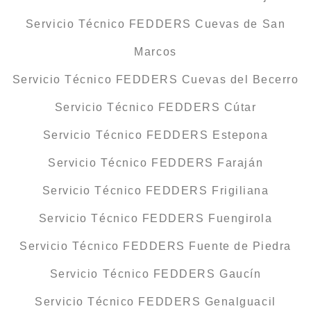
Servicio Técnico FEDDERS Cuevas de San
Marcos
Servicio Técnico FEDDERS Cuevas del Becerro
Servicio Técnico FEDDERS Cútar
Servicio Técnico FEDDERS Estepona
Servicio Técnico FEDDERS Faraján
Servicio Técnico FEDDERS Frigiliana
Servicio Técnico FEDDERS Fuengirola
Servicio Técnico FEDDERS Fuente de Piedra
Servicio Técnico FEDDERS Gaucín
Servicio Técnico FEDDERS Genalguacil